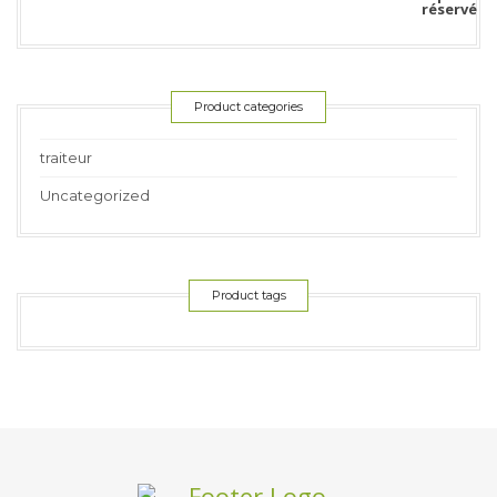
Product categories
traiteur
Uncategorized
Product tags