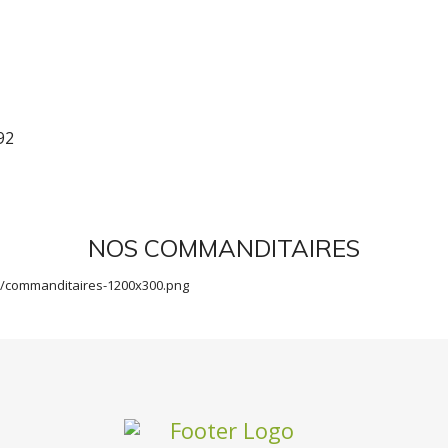
92
NOS COMMANDITAIRES