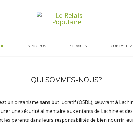
IL
À PROPOS
SERVICES
CONTACTEZ
QUI SOMMES-NOUS?
 est un organisme sans but lucratif (OSBL), œuvrant à Lachin
urer une sécurité alimentaire aux enfants de Lachine et des
 les parents dans leurs responsabilités de bien nourrir leu