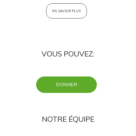
EN SAVOIR PLUS
VOUS POUVEZ:
DONNER
NOTRE ÉQUIPE