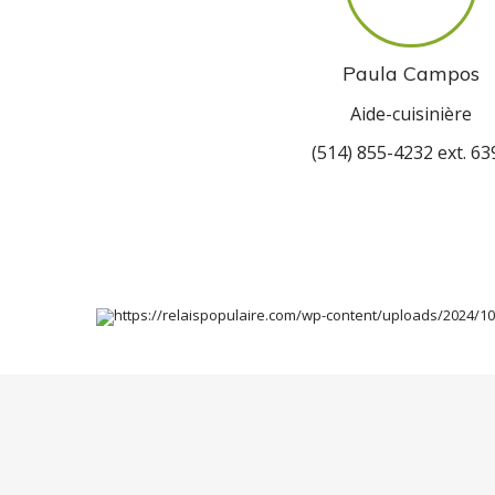
Paula Campos
Aide-cuisinière
(514) 855-4232 ext. 63