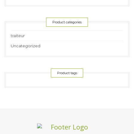
Product categories
traiteur
Uncategorized
Product tags