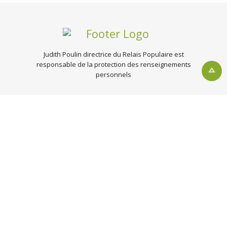
Judith Poulin directrice du Relais Populaire est
responsable de la protection des renseignements
personnels