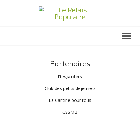
Partenaires
Desjardins
Club des petits dejeuners
La Cantine pour tous
CSSMB